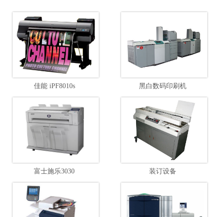
佳能 iPF8010s
黑白数码印刷机
富士施乐3030
装订设备