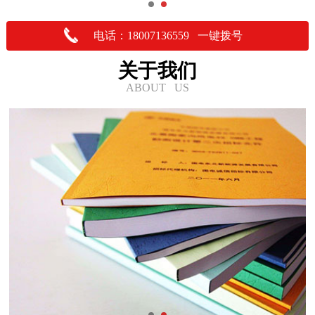
电话：18007136559 一键拨号
关于我们
ABOUT US