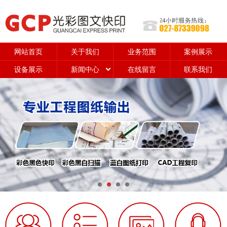
网站首页
关于我们
业务范围
案例展示
设备展示
新闻中心
在线留言
联系我们