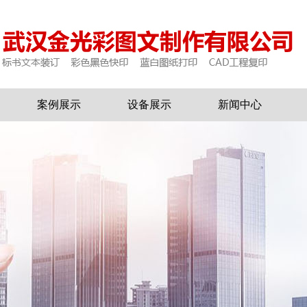
案例展示
设备展示
新闻中心