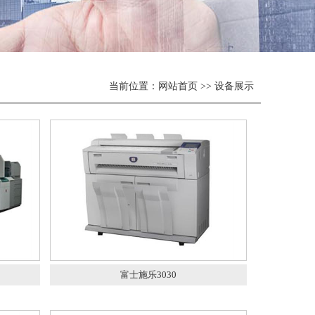
当前位置：
网站首页
>> 设备展示
富士施乐3030