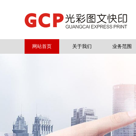
网站首页
关于我们
业务范围