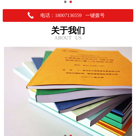
电话：18007136559 一键拨号
关于我们
ABOUT US