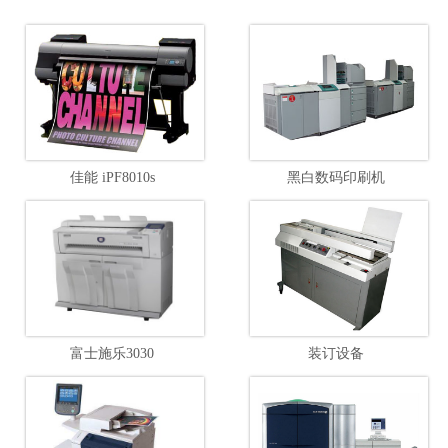
佳能 iPF8010s
黑白数码印刷机
富士施乐3030
装订设备