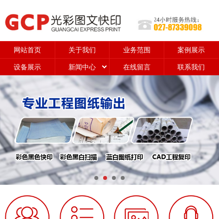
网站首页
关于我们
业务范围
案例展示
设备展示
新闻中心
在线留言
联系我们