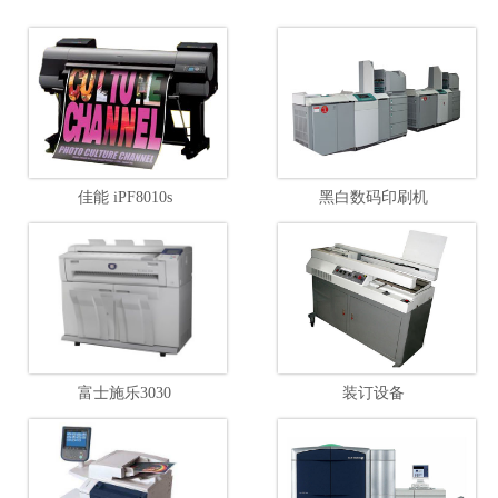
佳能 iPF8010s
黑白数码印刷机
富士施乐3030
装订设备