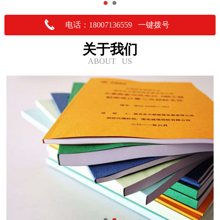
电话：18007136559 一键拨号
关于我们
ABOUT US