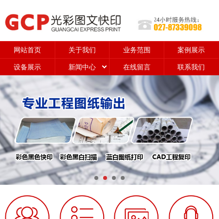
网站首页
关于我们
业务范围
案例展示
设备展示
新闻中心
在线留言
联系我们