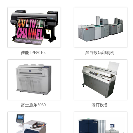
佳能 iPF8010s
黑白数码印刷机
富士施乐3030
装订设备