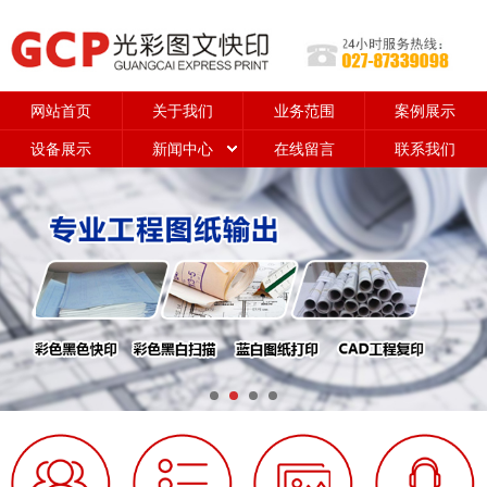
网站首页
关于我们
业务范围
案例展示
设备展示
新闻中心
在线留言
联系我们