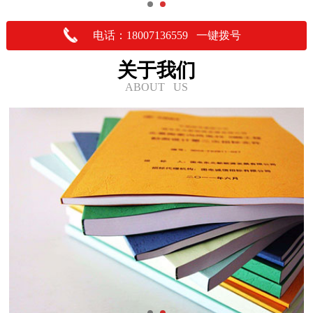
电话：18007136559 一键拨号
关于我们
ABOUT US